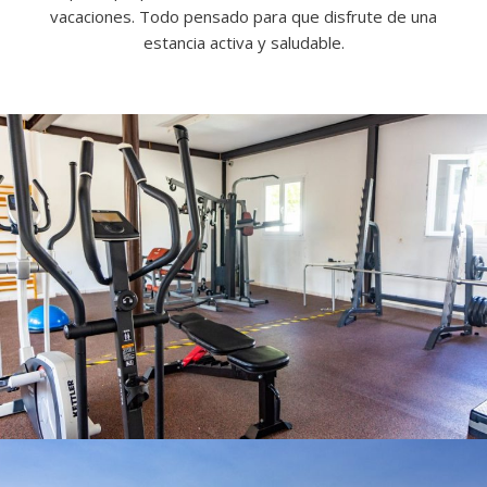
vacaciones. Todo pensado para que disfrute de una
estancia activa y saludable.