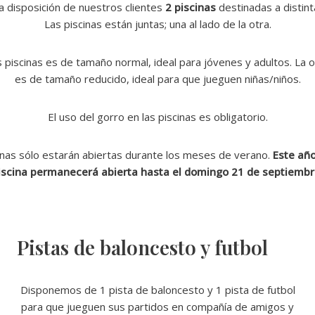
 disposición de nuestros clientes
2 piscinas
destinadas a distin
Las piscinas están juntas; una al lado de la otra.
 piscinas es de tamaño normal, ideal para jóvenes y adultos. La o
es de tamaño reducido, ideal para que jueguen niñas/niños.
El uso del gorro en las piscinas es obligatorio.
inas sólo estarán abiertas durante los meses de verano.
Este año
iscina permanecerá abierta hasta el domingo 21 de septiembr
Pistas de baloncesto y futbol
Disponemos de 1 pista de baloncesto y 1 pista de futbol
para que jueguen sus partidos en compañía de amigos y