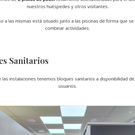
nuestros huéspedes y otros visitantes.
so a las mismas está situado junto a las piscinas de forma que se
combinar actividades.
es Sanitarios
 las instalaciones tenemos bloques sanitarios a disponibilidad de
usuarios.