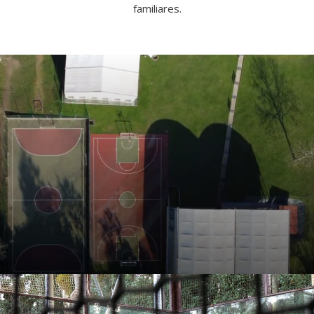
familiares.