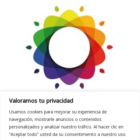
Valoramos tu privacidad
Usamos cookies para mejorar su experiencia de
navegación, mostrarle anuncios o contenidos
personalizados y analizar nuestro tráfico. Al hacer clic en
“Aceptar todo” usted da su consentimiento a nuestro uso