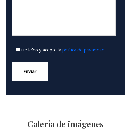
He leído y acepto la
política de privacidad
Galería de imágenes