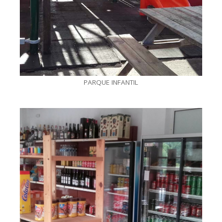
PARQUE INFANTIL