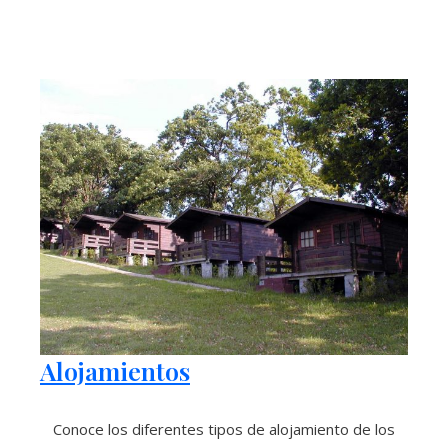
Alojamientos
Conoce los diferentes tipos de alojamiento de los