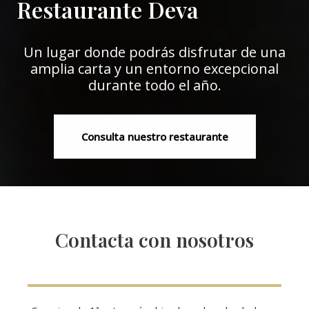
Restaurante Deva
Un lugar donde podrás disfrutar de una
amplia carta y un entorno excepcional
durante todo el año.
Consulta nuestro restaurante
Contacta con nosotros