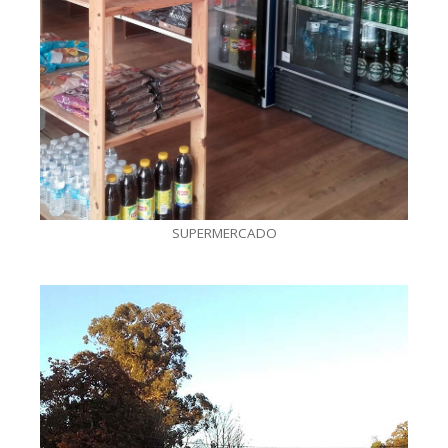
SUPERMERCADO