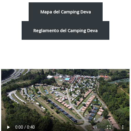
Mapa del Camping Deva
Reglamento del Camping Deva