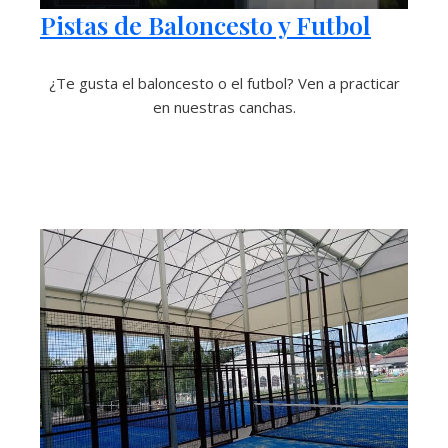
Pistas de Baloncesto y Futbol
¿Te gusta el baloncesto o el futbol? Ven a practicar
en nuestras canchas.