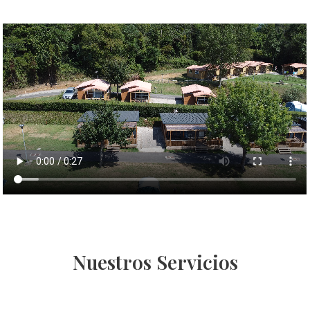
Nuestros Servicios