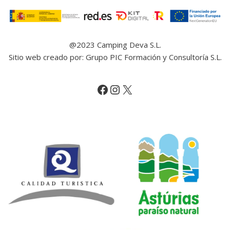
@2023 Camping Deva S.L.
Sitio web creado por: Grupo PIC Formación y Consultoría S.L.