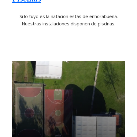
Si lo tuyo es la natación estás de enhorabuena.
Nuestras instalaciones disponen de piscinas.