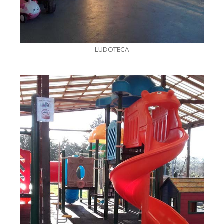
LUDOTECA