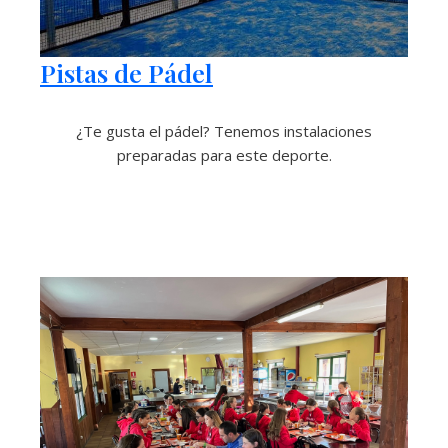
Pistas de Pádel
¿Te gusta el pádel? Tenemos instalaciones
preparadas para este deporte.