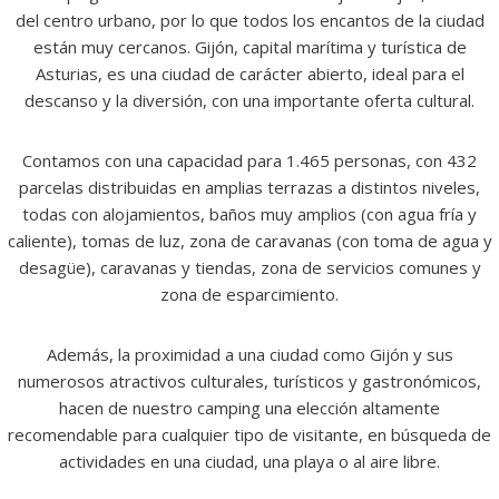
del centro urbano, por lo que todos los encantos de la ciudad
están muy cercanos. Gijón, capital marítima y turística de
Asturias, es una ciudad de carácter abierto, ideal para el
descanso y la diversión, con una importante oferta cultural.
Contamos con una capacidad para 1.465 personas, con 432
parcelas distribuidas en amplias terrazas a distintos niveles,
todas con alojamientos, baños muy amplios (con agua fría y
caliente), tomas de luz, zona de caravanas (con toma de agua y
desagüe), caravanas y tiendas, zona de servicios comunes y
zona de esparcimiento.
Además, la proximidad a una ciudad como Gijón y sus
numerosos atractivos culturales, turísticos y gastronómicos,
hacen de nuestro camping una elección altamente
recomendable para cualquier tipo de visitante, en búsqueda de
actividades en una ciudad, una playa o al aire libre.