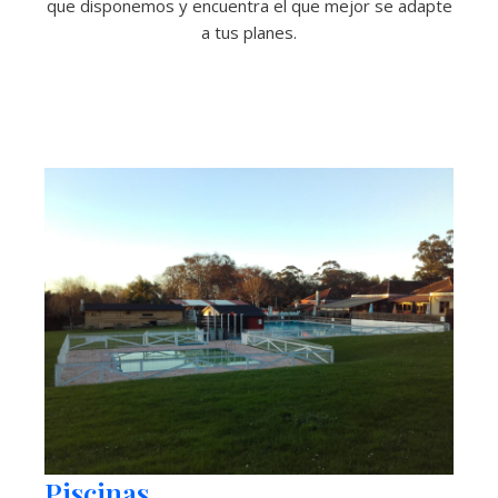
que disponemos y encuentra el que mejor se adapte
a tus planes.
Piscinas