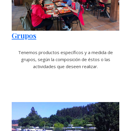
Grupos
Tenemos productos específicos y a medida de
grupos, según la composición de éstos o las
actividades que deseen realizar.