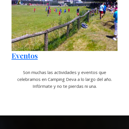
Eventos
Son muchas las actividades y eventos que
celebramos en Camping Deva a lo largo del año.
Infórmate y no te pierdas ni una.