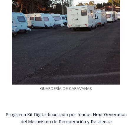
GUARDERÍA DE CARAVANAS
Programa Kit Digital financiado por fondos Next Generation
del Mecanismo de Recuperación y Resiliencia