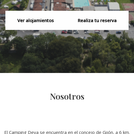
Ver alojamientos
Realiza tu reserva
Nosotros
El Camping Deva se encuentra en el concejo de Gijón, a 6 km.