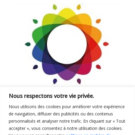
Nous respectons votre vie privée.
Nous utilisons des cookies pour améliorer votre expérience
de navigation, diffuser des publicités ou des contenus
personnalisés et analyser notre trafic. En cliquant sur « Tout
accepter », vous consentez à notre utilisation des cookies.