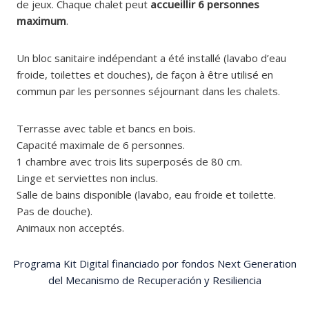
de jeux. Chaque chalet peut
accueillir 6 personnes
maximum
.
Un bloc sanitaire indépendant a été installé (lavabo d’eau
froide, toilettes et douches), de façon à être utilisé en
commun par les personnes séjournant dans les chalets.
Terrasse avec table et bancs en bois.
Capacité maximale de 6 personnes.
1 chambre avec trois lits superposés de 80 cm.
Linge et serviettes non inclus.
Salle de bains disponible (lavabo, eau froide et toilette.
Pas de douche).
Animaux non acceptés.
Programa Kit Digital financiado por fondos Next Generation
del Mecanismo de Recuperación y Resiliencia