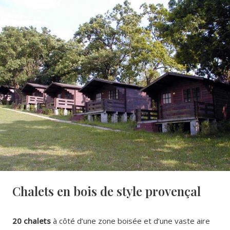
Chalets en bois de style provençal
20 chalets
à côté d’une zone boisée et d’une vaste aire