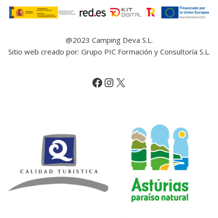
@2023 Camping Deva S.L.
Sitio web creado por: Grupo PIC Formación y Consultoría S.L.